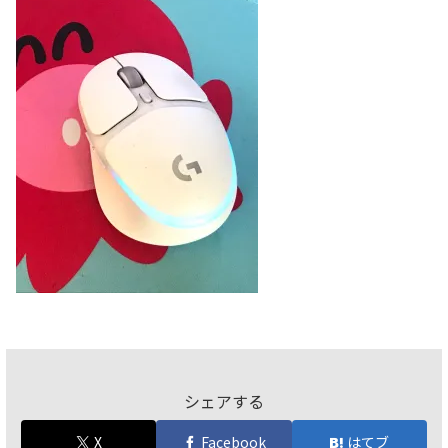
シェアする
X
Facebook
はてブ