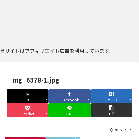
当サイトはアフィリエイト広告を利用しています。
img_6378-1.jpg
X
Facebook
はてブ
0
0
0
Pocket
LINE
コピー
0
2025.07.12