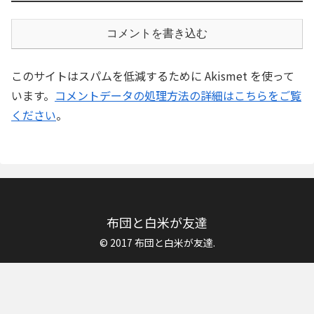
コメントを書き込む
このサイトはスパムを低減するために Akismet を使って
います。
コメントデータの処理方法の詳細はこちらをご覧
ください
。
布団と白米が友達
© 2017 布団と白米が友達.