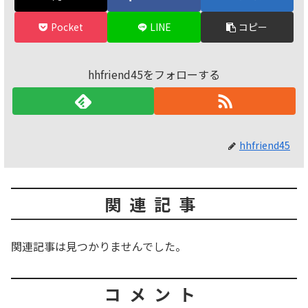
Pocket
LINE
コピー
hhfriend45をフォローする
hhfriend45
関連記事
関連記事は見つかりませんでした。
コメント