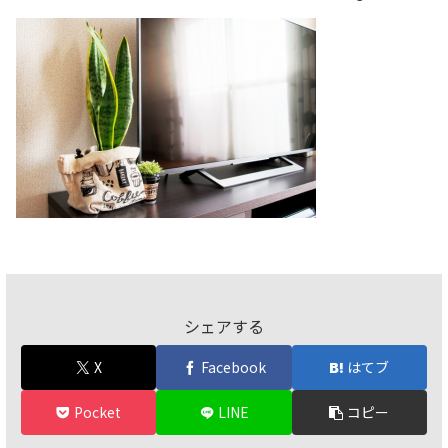
シェアする
X
Facebook
はてブ
Pocket
LINE
コピー