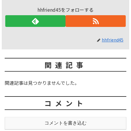
hhfriend45をフォローする
hhfriend45
関連記事
関連記事は見つかりませんでした。
コメント
コメントを書き込む