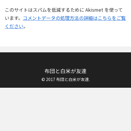
このサイトはスパムを低減するために Akismet を使って
います。
コメントデータの処理方法の詳細はこちらをご覧
ください
。
布団と白米が友達
© 2017 布団と白米が友達.