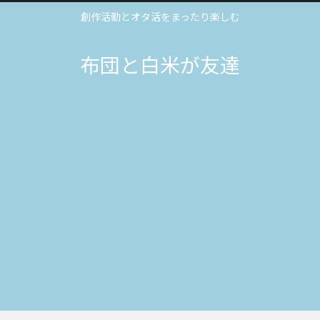
創作活動とオタ活をまったり楽しむ
布団と白米が友達