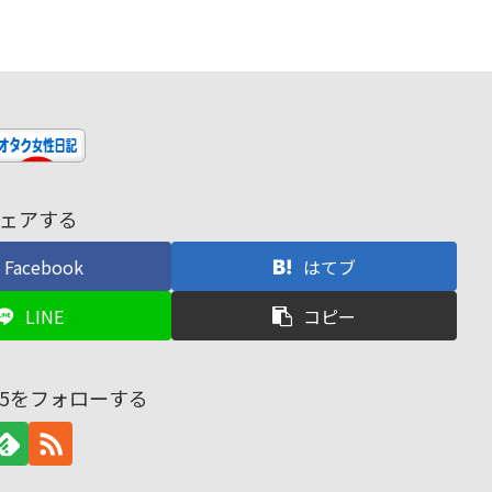
ェアする
Facebook
はてブ
LINE
コピー
nd45をフォローする