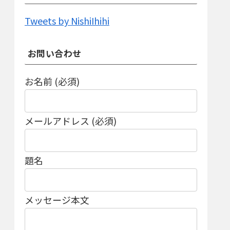
Tweets by NishiIhihi
お問い合わせ
お名前 (必須)
メールアドレス (必須)
題名
メッセージ本文