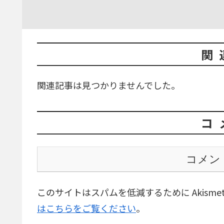
関
関連記事は見つかりませんでした。
コ
コメン
このサイトはスパムを低減するために Akisme
はこちらをご覧ください
。