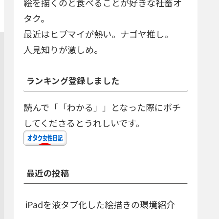
絵を描くのと食べることが好きな社畜オ
タク。
最近はヒプマイが熱い。ナゴヤ推し。
人見知りが激しめ。
ランキング登録しました
読んで「「わかる」」となった際にポチ
してくださるとうれしいです。
最近の投稿
iPadを液タブ化した絵描きの環境紹介