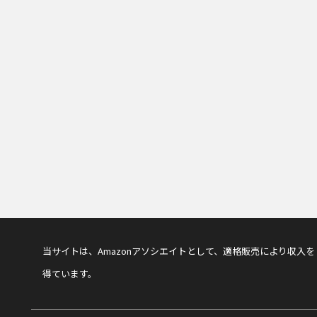
当サイトは、Amazonアソシエイトとして、適格販売により収入を
得ています。