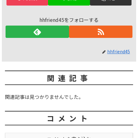
hhfriend45をフォローする
hhfriend45
関連記事
関連記事は見つかりませんでした。
コメント