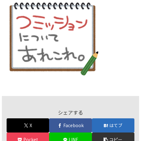
シェアする
X
Facebook
はてブ
Pocket
LINE
コピー