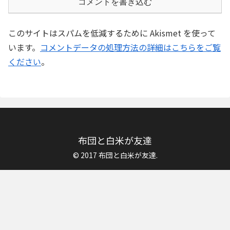
コメントを書き込む
このサイトはスパムを低減するために Akismet を使って
います。
コメントデータの処理方法の詳細はこちらをご覧
ください
。
布団と白米が友達
© 2017 布団と白米が友達.