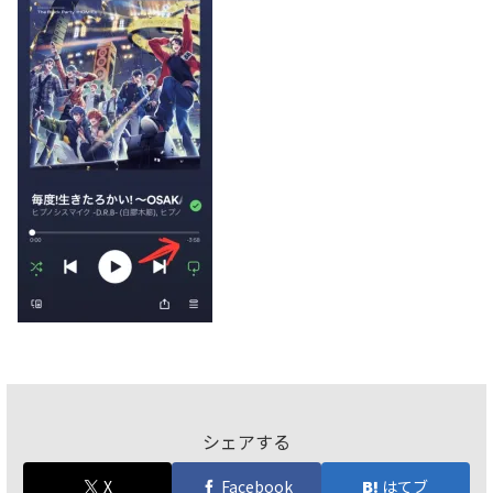
シェアする
X
Facebook
はてブ