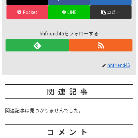
Pocket
LINE
コピー
hhfriend45をフォローする
hhfriend45
関連記事
関連記事は見つかりませんでした。
コメント