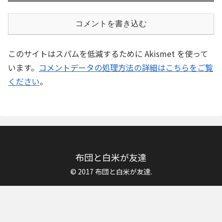
コメントを書き込む
このサイトはスパムを低減するために Akismet を使って
います。
コメントデータの処理方法の詳細はこちらをご覧
ください
。
布団と白米が友達
© 2017 布団と白米が友達.