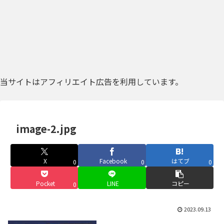
当サイトはアフィリエイト広告を利用しています。
image-2.jpg
X
Facebook
はてブ
0
0
0
Pocket
LINE
コピー
0
2023.09.13