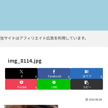
当サイトはアフィリエイト広告を利用しています。
img_8114.jpg
X
Facebook
はてブ
0
0
0
Pocket
LINE
コピー
0
2020.08.08