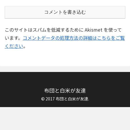
コメントを書き込む
このサイトはスパムを低減するために Akismet を使って
います。
コメントデータの処理方法の詳細はこちらをご覧
ください
。
布団と白米が友達
© 2017 布団と白米が友達.