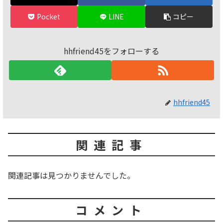
Pocket
LINE
コピー
hhfriend45をフォローする
hhfriend45
関連記事
関連記事は見つかりませんでした。
コメント