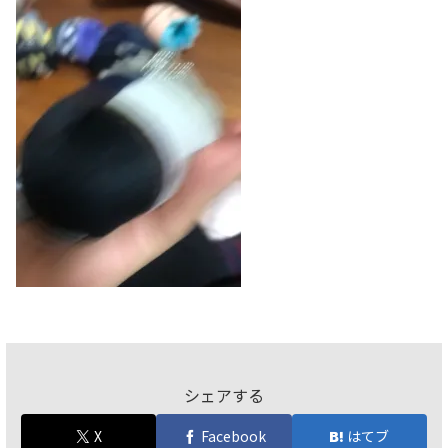
シェアする
X
Facebook
はてブ