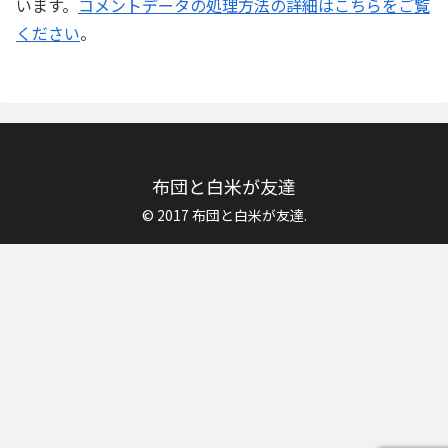
います。
コメントデータの処理方法の詳細はこちらをご覧
ください
。
布団と白米が友達
© 2017 布団と白米が友達.