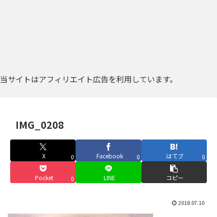
当サイトはアフィリエイト広告を利用しています。
IMG_0208
X
Facebook
はてブ
0
0
0
Pocket
LINE
コピー
0
2018.07.10