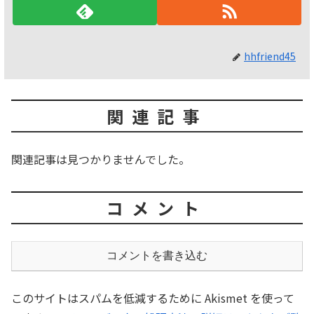
hhfriend45
関連記事
関連記事は見つかりませんでした。
コメント
コメントを書き込む
このサイトはスパムを低減するために Akismet を使って