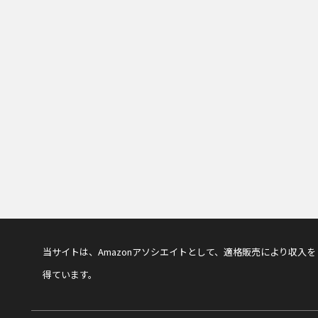
当サイトは、Amazonアソシエイトとして、適格販売により収入を
得ています。