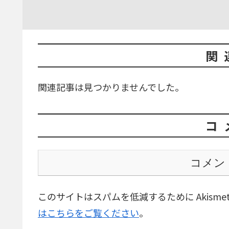
関
関連記事は見つかりませんでした。
コ
コメン
このサイトはスパムを低減するために Akisme
はこちらをご覧ください
。