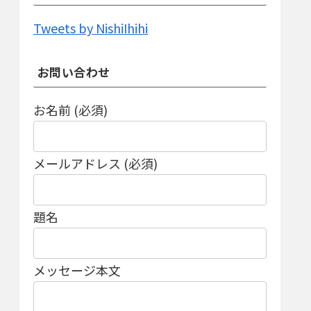
Tweets by NishiIhihi
お問い合わせ
お名前 (必須)
メールアドレス (必須)
題名
メッセージ本文