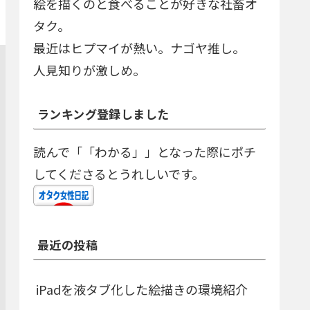
絵を描くのと食べることが好きな社畜オ
タク。
最近はヒプマイが熱い。ナゴヤ推し。
人見知りが激しめ。
ランキング登録しました
読んで「「わかる」」となった際にポチ
してくださるとうれしいです。
最近の投稿
iPadを液タブ化した絵描きの環境紹介