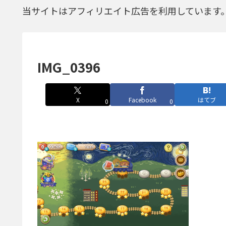
当サイトはアフィリエイト広告を利用しています
IMG_0396
X
Facebook
はてブ
0
0