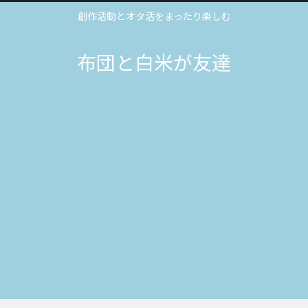
創作活動とオタ活をまったり楽しむ
布団と白米が友達