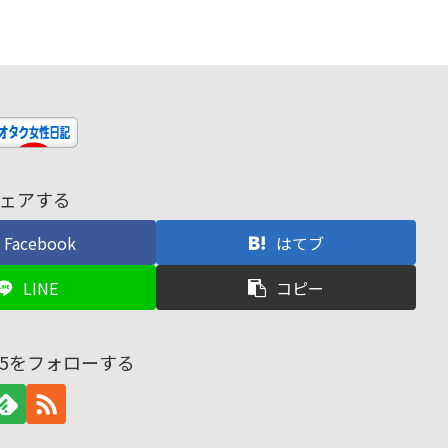
ェアする
Facebook
はてブ
LINE
コピー
nd45をフォローする