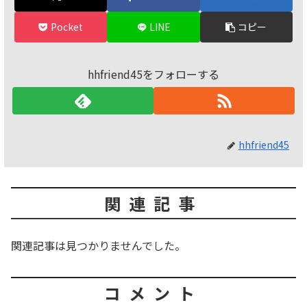
Pocket
LINE
コピー
hhfriend45をフォローする
hhfriend45
関連記事
関連記事は見つかりませんでした。
コメント