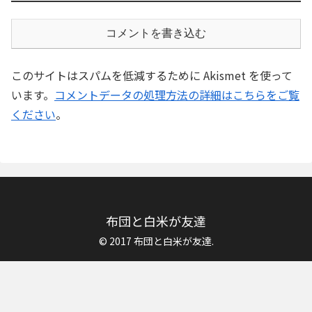
コメントを書き込む
このサイトはスパムを低減するために Akismet を使って
います。
コメントデータの処理方法の詳細はこちらをご覧
ください
。
布団と白米が友達
© 2017 布団と白米が友達.