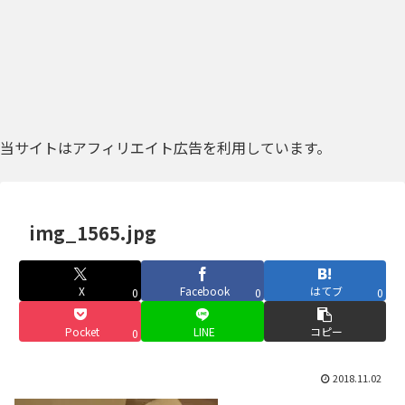
当サイトはアフィリエイト広告を利用しています。
img_1565.jpg
X
Facebook
はてブ
0
0
0
Pocket
LINE
コピー
0
2018.11.02