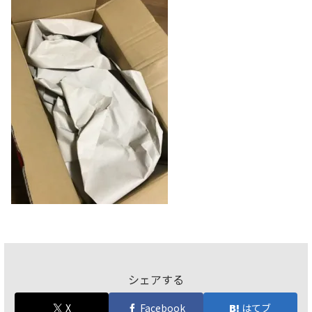
シェアする
X
Facebook
はてブ