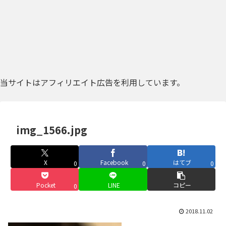
当サイトはアフィリエイト広告を利用しています。
img_1566.jpg
X
Facebook
はてブ
0
0
0
Pocket
LINE
コピー
0
2018.11.02