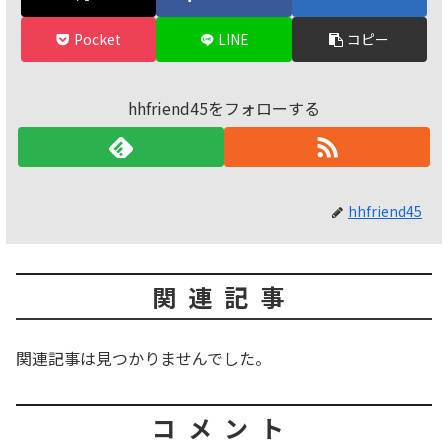
Pocket
LINE
コピー
hhfriend45をフォローする
hhfriend45
関連記事
関連記事は見つかりませんでした。
コメント