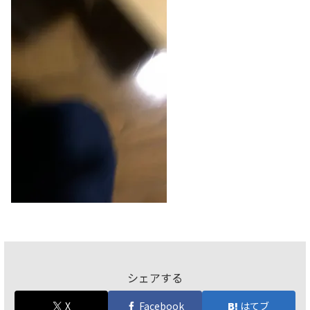
シェアする
X
Facebook
はてブ