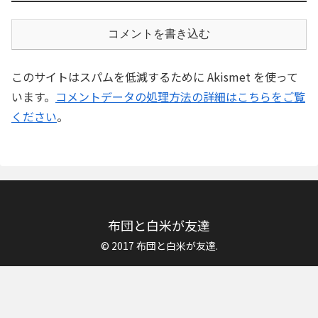
コメントを書き込む
このサイトはスパムを低減するために Akismet を使って
います。
コメントデータの処理方法の詳細はこちらをご覧
ください
。
布団と白米が友達
© 2017 布団と白米が友達.