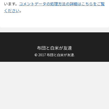
います。
コメントデータの処理方法の詳細はこちらをご覧
ください
。
布団と白米が友達
© 2017 布団と白米が友達.