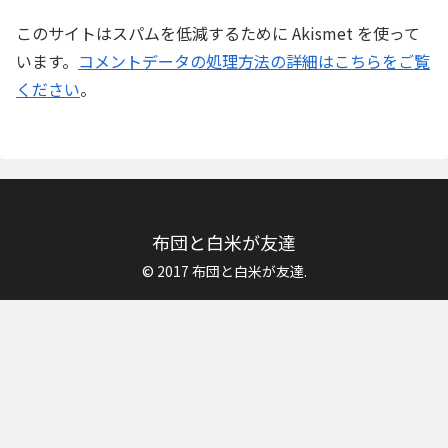
このサイトはスパムを低減するために Akismet を使って
います。
コメントデータの処理方法の詳細はこちらをご覧
ください
。
布団と白米が友達
© 2017 布団と白米が友達.