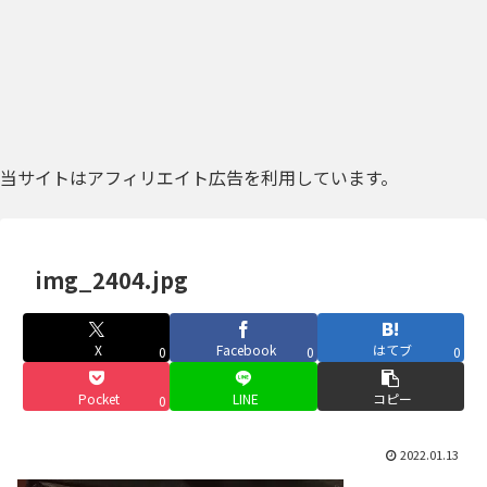
当サイトはアフィリエイト広告を利用しています。
img_2404.jpg
X
Facebook
はてブ
0
0
0
Pocket
LINE
コピー
0
2022.01.13