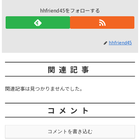
hhfriend45をフォローする
hhfriend45
関連記事
関連記事は見つかりませんでした。
コメント
コメントを書き込む