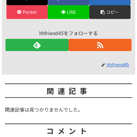
Pocket
LINE
コピー
hhfriend45をフォローする
hhfriend45
関連記事
関連記事は見つかりませんでした。
コメント