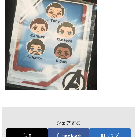
シェアする
X
Facebook
はてブ