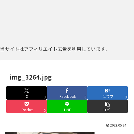
当サイトはアフィリエイト広告を利用しています。
img_3264.jpg
X
Facebook
はてブ
0
0
0
Pocket
LINE
コピー
0
2022.05.24