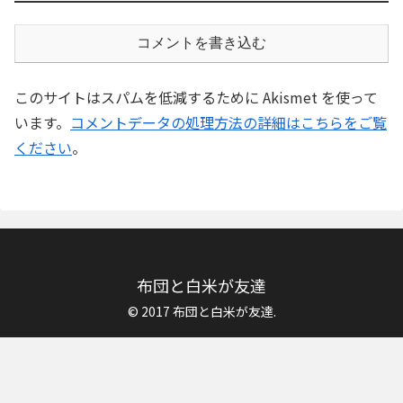
コメントを書き込む
このサイトはスパムを低減するために Akismet を使って
います。
コメントデータの処理方法の詳細はこちらをご覧
ください
。
布団と白米が友達
© 2017 布団と白米が友達.