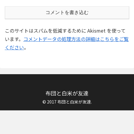
コメントを書き込む
このサイトはスパムを低減するために Akismet を使って
います。
コメントデータの処理方法の詳細はこちらをご覧
ください
。
布団と白米が友達
© 2017 布団と白米が友達.