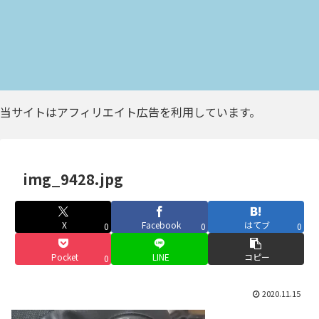
当サイトはアフィリエイト広告を利用しています。
img_9428.jpg
X
Facebook
はてブ
0
0
0
Pocket
LINE
コピー
0
2020.11.15