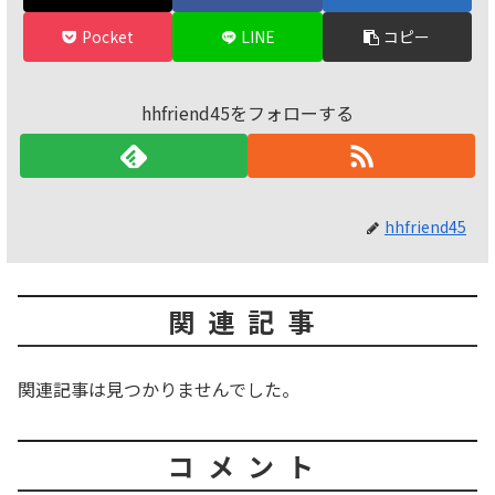
Pocket
LINE
コピー
hhfriend45をフォローする
hhfriend45
関連記事
関連記事は見つかりませんでした。
コメント