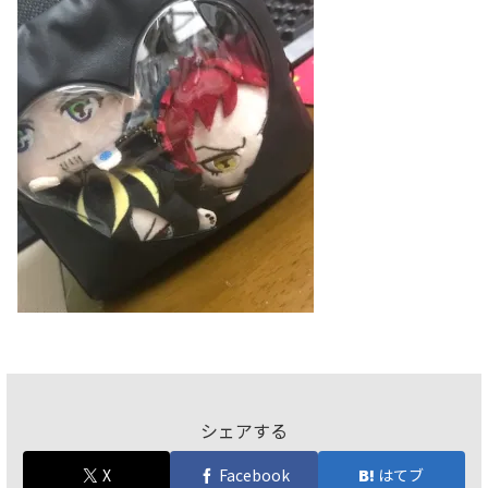
シェアする
X
Facebook
はてブ