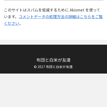
このサイトはスパムを低減するために Akismet を使って
います。
コメントデータの処理方法の詳細はこちらをご覧
ください
。
布団と白米が友達
© 2017 布団と白米が友達.