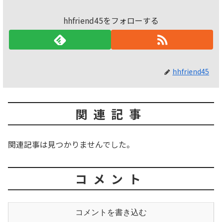
hhfriend45をフォローする
hhfriend45
関連記事
関連記事は見つかりませんでした。
コメント
コメントを書き込む