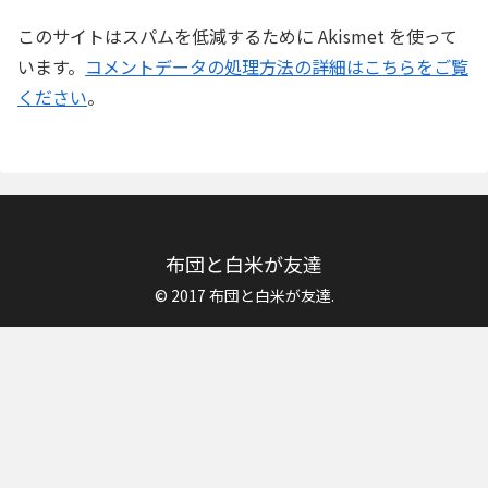
このサイトはスパムを低減するために Akismet を使って
います。
コメントデータの処理方法の詳細はこちらをご覧
ください
。
布団と白米が友達
© 2017 布団と白米が友達.