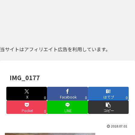
当サイトはアフィリエイト広告を利用しています。
IMG_0177
X
Facebook
はてブ
0
0
0
Pocket
LINE
コピー
0
2018.07.01