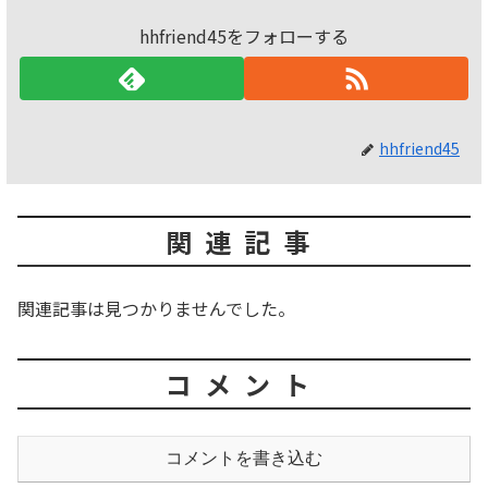
hhfriend45をフォローする
hhfriend45
関連記事
関連記事は見つかりませんでした。
コメント
コメントを書き込む