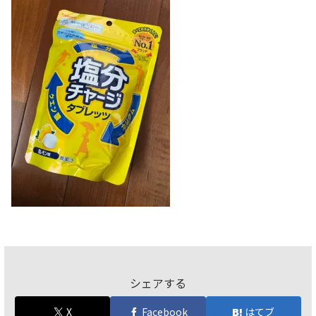
シェアする
X
Facebook
はてブ