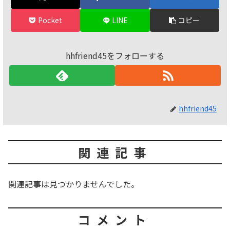
Pocket
LINE
コピー
hhfriend45をフォローする
hhfriend45
関連記事
関連記事は見つかりませんでした。
コメント