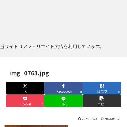
当サイトはアフィリエイト広告を利用しています。
img_0763.jpg
X
Facebook
はてブ
0
0
0
Pocket
LINE
コピー
0
2023.07.23
2023.08.12