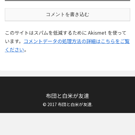
コメントを書き込む
このサイトはスパムを低減するために Akismet を使って
います。
コメントデータの処理方法の詳細はこちらをご覧
ください
。
布団と白米が友達
© 2017 布団と白米が友達.