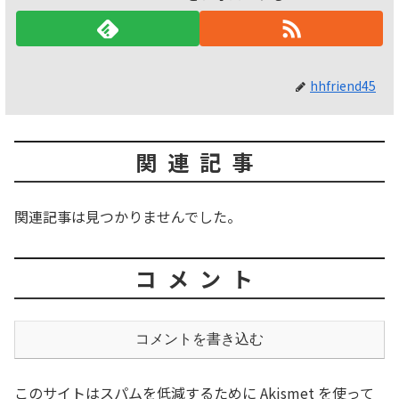
hhfriend45
関連記事
関連記事は見つかりませんでした。
コメント
コメントを書き込む
このサイトはスパムを低減するために Akismet を使って