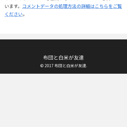
います。
コメントデータの処理方法の詳細はこちらをご覧
ください
。
布団と白米が友達
© 2017 布団と白米が友達.