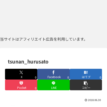
当サイトはアフィリエイト広告を利用しています。
tsunan_hurusato
X
Facebook
はてブ
0
0
0
Pocket
LINE
コピー
0
2018.06.30