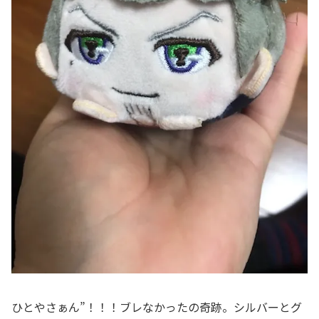
ひとやさぁん”！！！ブレなかったの奇跡。シルバーとグ