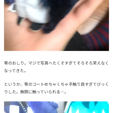
零のおしり。マジで写真へたくそすぎてそろそろ笑えなく
なってきた。
というか、零のコートめちゃくちゃ手触り良すぎてびっく
りした。無限に触っていられる…。