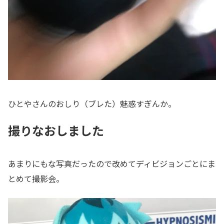
ひとやさんのおしり（ブレた）魅惑すぎんか。
撮りなおしました
あまりにもな写真だったので改めてディビジョンごとにま
とめて撮影会。