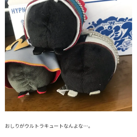
おしりがウルトラキュートなんよな…。