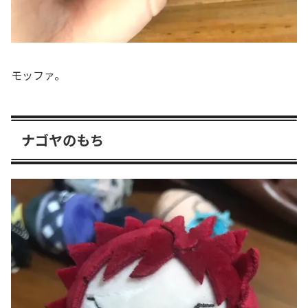
モッファ。
ナゴヤのもち