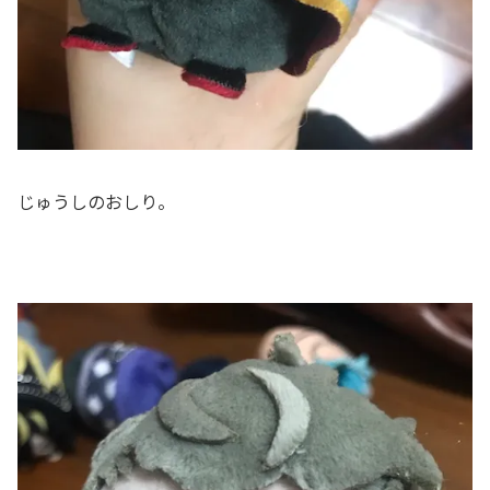
じゅうしのおしり。