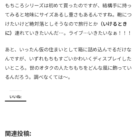
もちころシリーズは初めて買ったのですが、結構手に持っ
てみると地味にサイズあるし重さもあるんですね。鞄につ
けたいけど絶対落としそうなので旅行とか
（いけるとき
に）
連れていきたいんだ…。ライブ…いきたいなぁ！！！
あと、いったん仮の住まいとして箱に詰め込んでるだけな
んですが、いずれもちもすごいかわいくディスプレイした
いところ。世のオタクの人たちもちをどんな風に飾ってい
るんだろう。調べなくては～。
いいね:
関連投稿: