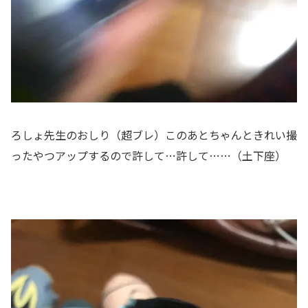
ろしょ先生のおしり（超ブレ）このあとちゃんときれい撮
ったやつアップするので許して…許して……（土下座）