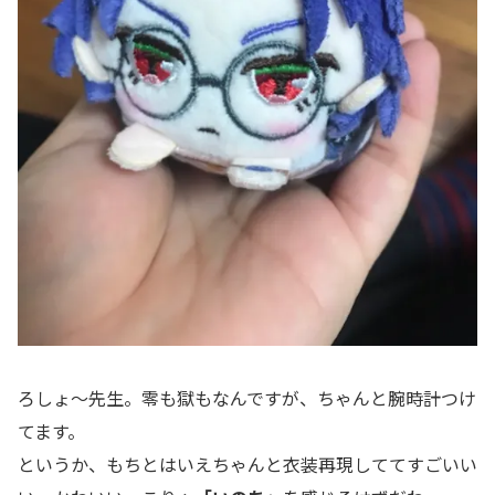
ろしょ～先生。零も獄もなんですが、ちゃんと腕時計つけ
てます。
というか、もちとはいえちゃんと衣装再現しててすごいい