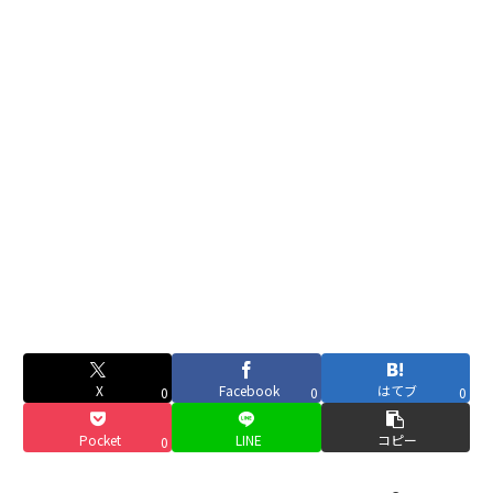
X
Facebook
はてブ
0
0
0
Pocket
LINE
コピー
0