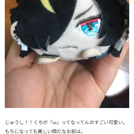
じゅうし！！くちが「ω」ってなってんのすごい可愛い。
もちになっても美しい顔だなお前は。