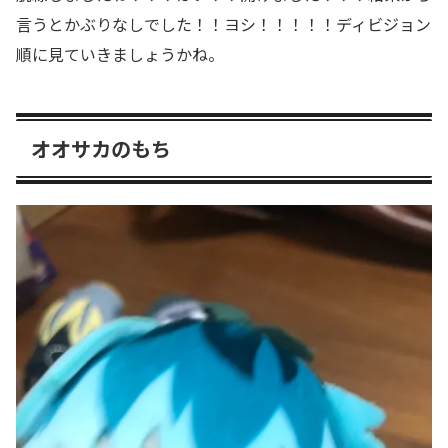
言うとかぶりなしでした！！ヨシ！！！！！ディビジョン
順に見ていきましょうかね。
オオサカのもち