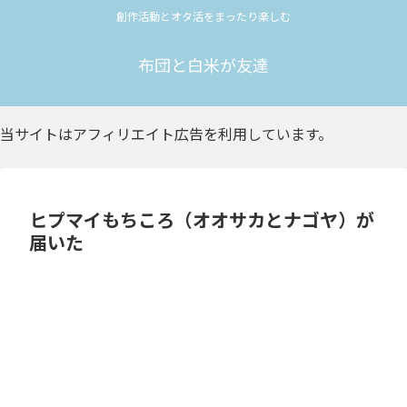
創作活動とオタ活をまったり楽しむ
布団と白米が友達
当サイトはアフィリエイト広告を利用しています。
ヒプマイもちころ（オオサカとナゴヤ）が
届いた