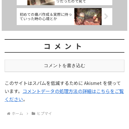
リだったので見て
初めての痛バ作成＆実際に持っ
ていった時の心境とか
コメント
コメントを書き込む
このサイトはスパムを低減するために Akismet を使って
います。
コメントデータの処理方法の詳細はこちらをご覧
ください
。
ホーム
ヒプマイ