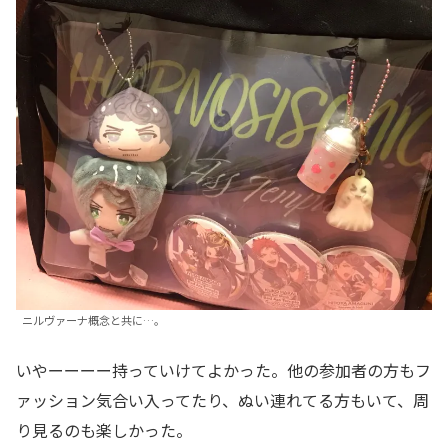
ニルヴァーナ概念と共に…。
いやーーーー持っていけてよかった。他の参加者の方もフ
ァッション気合い入ってたり、ぬい連れてる方もいて、周
り見るのも楽しかった。