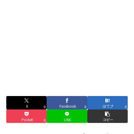
X
Facebook
はてブ
0
0
0
Pocket
LINE
コピー
0