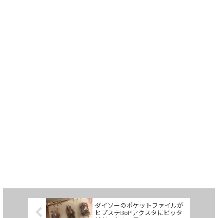
ダイソーのポケットファイルが
ヒプステBoPアクスタにピッタ