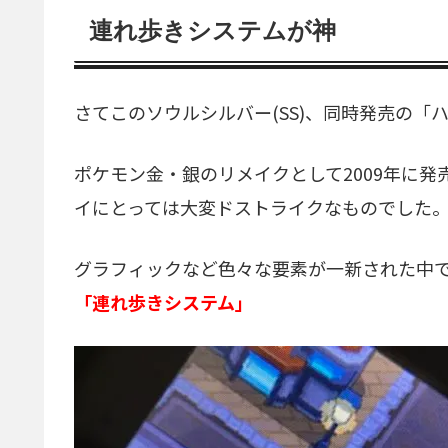
連れ歩きシステムが神
さてこのソウルシルバー(SS)、同時発売の「
ポケモン金・銀のリメイクとして2009年に
イにとっては大変ドストライクなものでした
グラフィックなど色々な要素が一新された中で
「連れ歩きシステム」