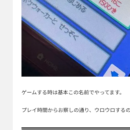
ゲームする時は基本この名前でやってます。
プレイ時間からお察しの通り、ウロウロする