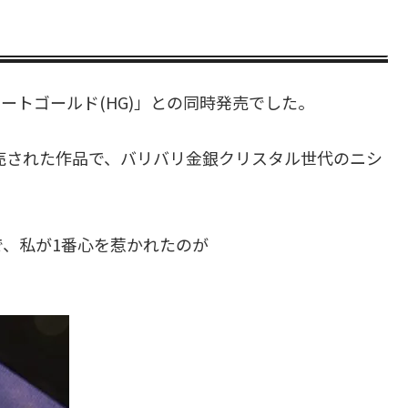
ハートゴールド(HG)」との同時発売でした。
発売された作品で、バリバリ金銀クリスタル世代のニシ
。
、私が1番心を惹かれたのが