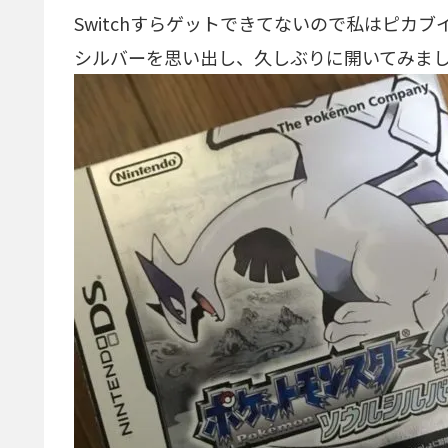
Switchすらゲットできてないので私はピカ
シルバーを思い出し、久しぶりに開いてみま