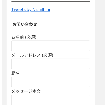
Tweets by NishiIhihi
お問い合わせ
お名前 (必須)
メールアドレス (必須)
題名
メッセージ本文