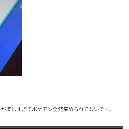
のが楽しすぎてポケモン全然集められてないです。