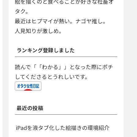
絵を描くのと食べることが好きな社畜オ
タク。
最近はヒプマイが熱い。ナゴヤ推し。
人見知りが激しめ。
ランキング登録しました
読んで「「わかる」」となった際にポチ
してくださるとうれしいです。
最近の投稿
iPadを液タブ化した絵描きの環境紹介