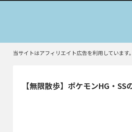
当サイトはアフィリエイト広告を利用しています
【無限散歩】ポケモンHG・SS