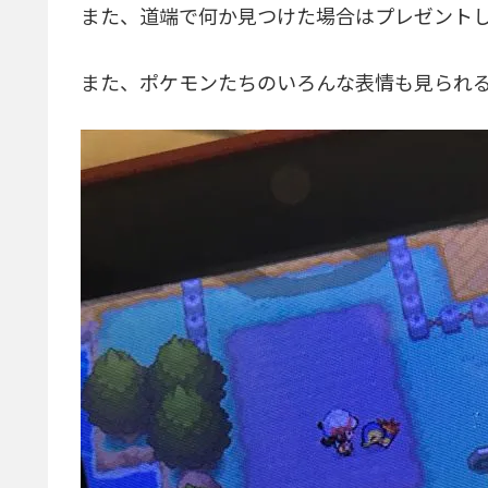
また、道端で何か見つけた場合はプレゼント
また、ポケモンたちのいろんな表情も見られ