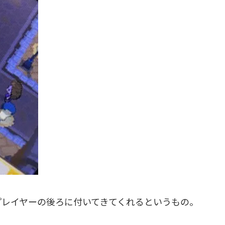
プレイヤーの後ろに付いてきてくれるというもの。