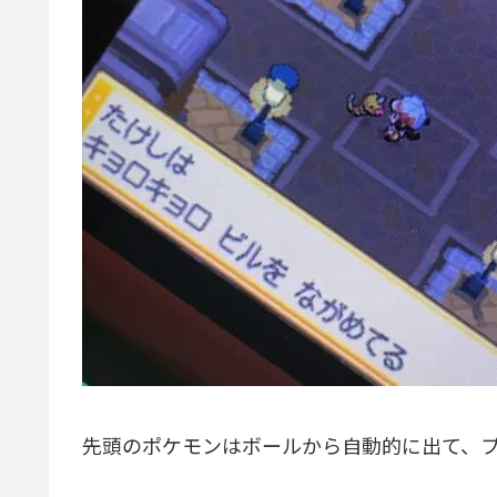
先頭のポケモンはボールから自動的に出て、