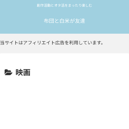
創作活動とオタ活をまったり楽しむ
布団と白米が友達
当サイトはアフィリエイト広告を利用しています。
映画