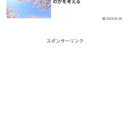
のかを考える
2019.02.05
スポンサーリンク