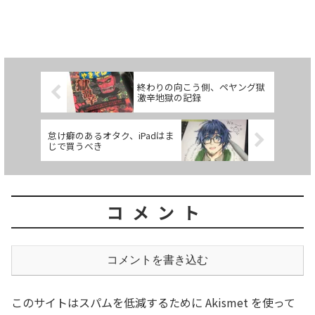
終わりの向こう側、ペヤング獄
激辛地獄の記録
怠け癖のあるオタク、iPadはま
じで買うべき
コメント
コメントを書き込む
このサイトはスパムを低減するために Akismet を使って