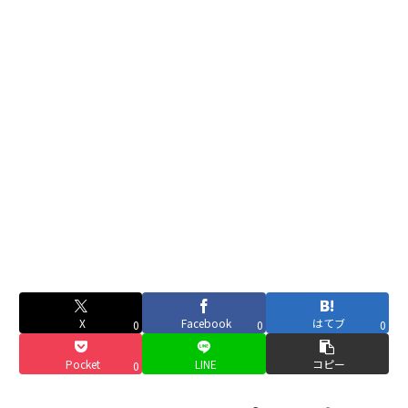
X
Facebook
はてブ
0
0
0
Pocket
LINE
コピー
0