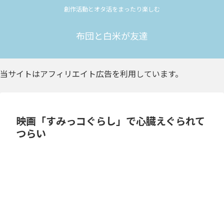
創作活動とオタ活をまったり楽しむ
布団と白米が友達
当サイトはアフィリエイト広告を利用しています。
映画「すみっコぐらし」で心臓えぐられて
つらい