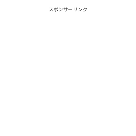
スポンサーリンク