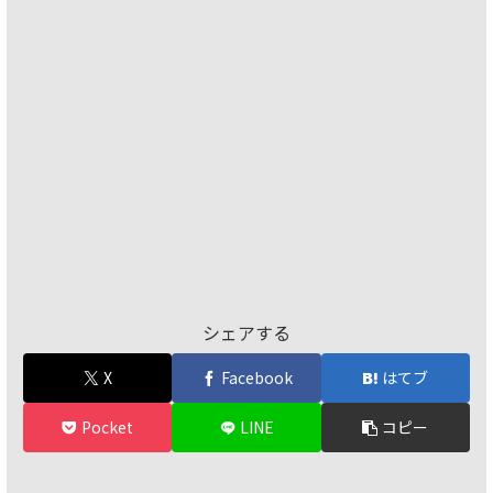
シェアする
X
Facebook
はてブ
Pocket
LINE
コピー