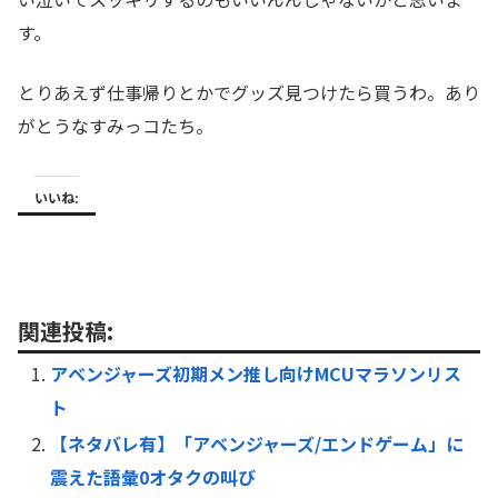
す。
とりあえず仕事帰りとかでグッズ見つけたら買うわ。あり
がとうなすみっコたち。
いいね:
関連投稿:
アベンジャーズ初期メン推し向けMCUマラソンリス
ト
【ネタバレ有】「アベンジャーズ/エンドゲーム」に
震えた語彙0オタクの叫び