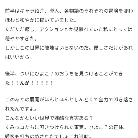
前半はキャラ紹介、導入、各物語のそれぞれの冒険をほわ
ほわと和やかに描いていました。
ただただ癒し。アクションとか見慣れていた私にとっては
穏やかすぎた。
しかしこの世界に破壊はいらないのだ。優しさだけがあれ
ばいいから。
後半、ついにひよこ？のおうちを見つけることができ
た！！
んが！！！！！
このあとの展開がほんとほんとしんどくて全力で叩き落さ
れたんですよ。
こんなかわいい世界で残酷な真実ある？
すみっコたちに叩きつけられた事実。ひよこ？の正体。
観客も打ちのめされたでしょこれ当時。