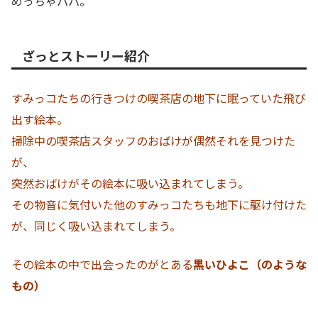
めっちゃパパ。
ざっとストーリー紹介
すみっコたちの行きつけの喫茶店の地下に眠っていた飛び
出す絵本。
掃除中の喫茶店スタッフのおばけが偶然それを見つけた
が、
突然おばけがその絵本に吸い込まれてしまう。
その物音に気付いた他のすみっコたちも地下に駆け付けた
が、同じく吸い込まれてしまう。
その絵本の中で出会ったのがとある
黒いひよこ（のような
もの）