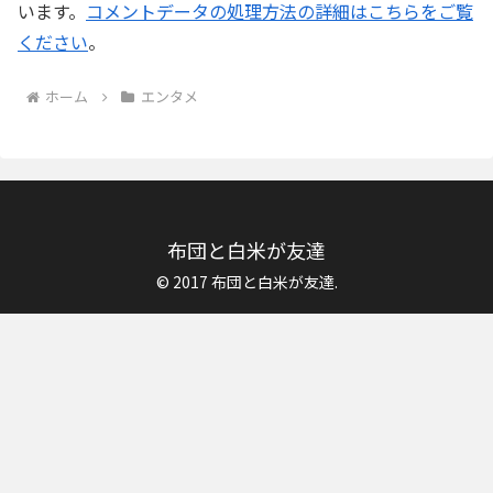
います。
コメントデータの処理方法の詳細はこちらをご覧
ください
。
ホーム
エンタメ
布団と白米が友達
© 2017 布団と白米が友達.