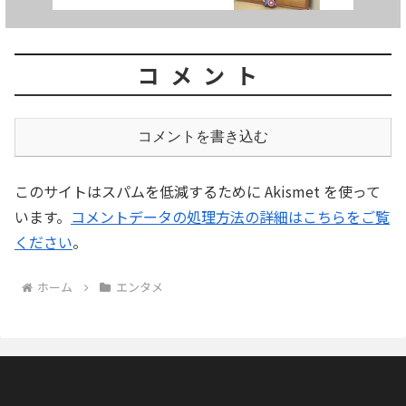
コメント
コメントを書き込む
このサイトはスパムを低減するために Akismet を使って
います。
コメントデータの処理方法の詳細はこちらをご覧
ください
。
ホーム
エンタメ