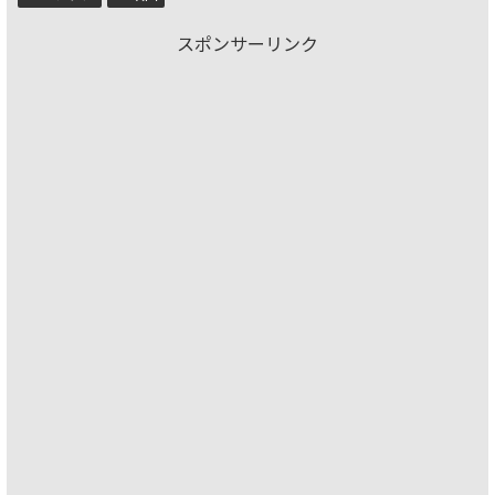
スポンサーリンク