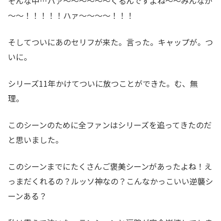
そんな中…ハァ～～～～～～くるんですよね～～みんなが
～～！！！！！ハァ～～～～！！！
そしてついにあのセリフが来た。言った。キャップが。つ
いに。
シリーズ11年かけてついに放つことができた。む、無
理。
このシーンのために全ファンはシリーズを追ってきたのだ
と思いました。
このシーンまでにたくさんご褒美シーンがあったよね！え
っまだくれるの？ルッソ神なの？こんなかっこいい逆襲シ
ーンある？