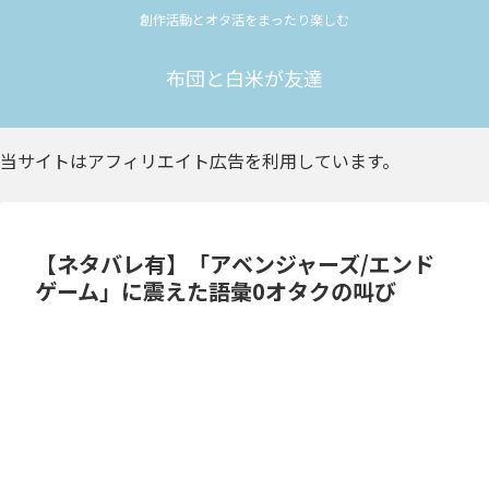
創作活動とオタ活をまったり楽しむ
布団と白米が友達
当サイトはアフィリエイト広告を利用しています。
【ネタバレ有】「アベンジャーズ/エンド
ゲーム」に震えた語彙0オタクの叫び