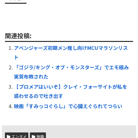
関連投稿:
アベンジャーズ初期メン推し向けMCUマラソンリス
ト
「ゴジラ/キング・オブ・モンスターズ」でエモ極み
実質布教された
【プロメアはいいぞ】クレイ・フォーサイトが私を
惑わせるので吐き出す
映画「すみっコぐらし」で心臓えぐられてつらい
エンタメ
映画