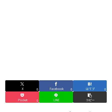
X
Facebook
はてブ
0
0
0
Pocket
LINE
コピー
0