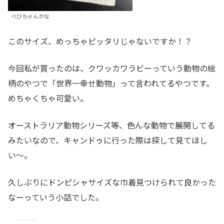
べびちゃんかな
このサイズ、めっちゃピッタリじゃないですか！？
今回私が買ったのは、クワッカワラビーっていう動物の絵
柄のやつで「世界一幸せ動物」って言われてるやつです。
めちゃくちゃ可愛い。
オーストラリア動物シリーズ等、色んな動物で展開してる
みたいなので、キャンドゥに行った際は探して見てほし
い〜。
久しぶりにドンピシャサイズな巾着見つけられて良かった
なーっていう小話でした。