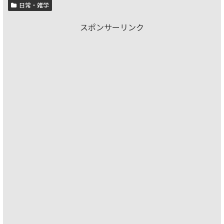
日常・雑学
スポンサーリンク