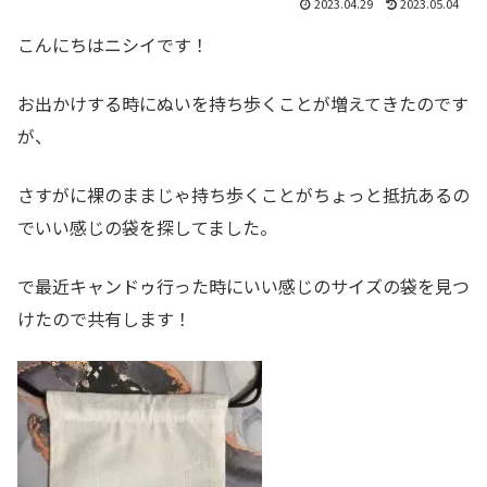
2023.04.29
2023.05.04
こんにちはニシイです！
お出かけする時にぬいを持ち歩くことが増えてきたのです
が、
さすがに裸のままじゃ持ち歩くことがちょっと抵抗あるの
でいい感じの袋を探してました。
で最近キャンドゥ行った時にいい感じのサイズの袋を見つ
けたので共有します！