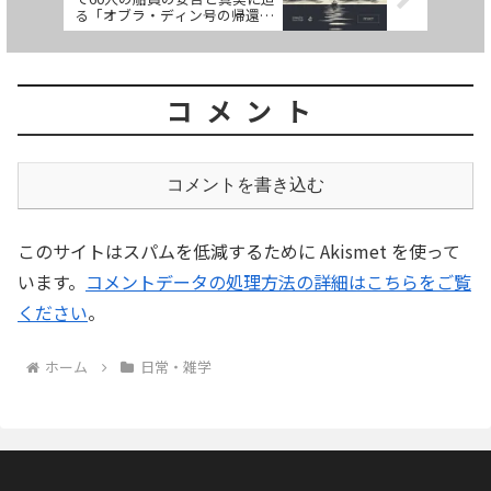
る「オブラ・ディン号の帰還」
が良すぎた
コメント
コメントを書き込む
このサイトはスパムを低減するために Akismet を使って
います。
コメントデータの処理方法の詳細はこちらをご覧
ください
。
ホーム
日常・雑学