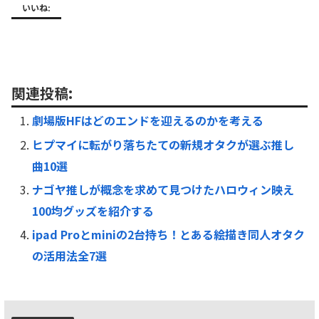
いいね:
関連投稿:
劇場版HFはどのエンドを迎えるのかを考える
ヒプマイに転がり落ちたての新規オタクが選ぶ推し
曲10選
ナゴヤ推しが概念を求めて見つけたハロウィン映え
100均グッズを紹介する
ipad Proとminiの2台持ち！とある絵描き同人オタク
の活用法全7選