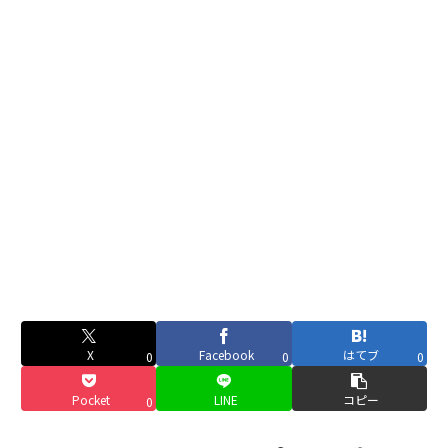
X
Facebook
はてブ
0
0
0
Pocket
LINE
コピー
0