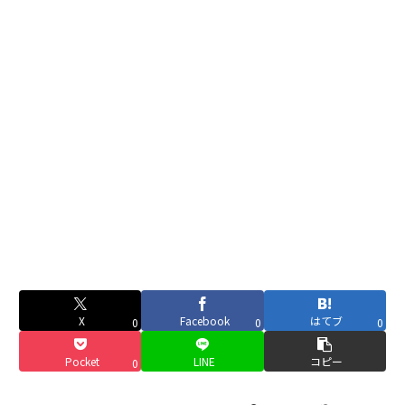
X
Facebook
はてブ
0
0
0
Pocket
LINE
コピー
0