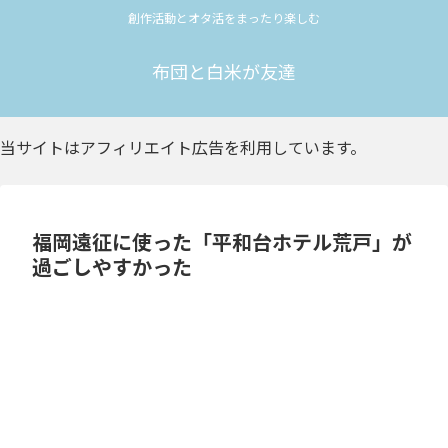
創作活動とオタ活をまったり楽しむ
布団と白米が友達
当サイトはアフィリエイト広告を利用しています。
福岡遠征に使った「平和台ホテル荒戸」が
過ごしやすかった