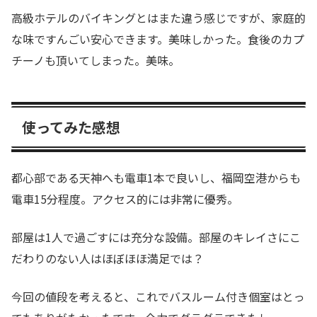
高級ホテルのバイキングとはまた違う感じですが、家庭的
な味ですんごい安心できます。美味しかった。食後のカプ
チーノも頂いてしまった。美味。
使ってみた感想
都心部である天神へも電車1本で良いし、福岡空港からも
電車15分程度。アクセス的には非常に優秀。
部屋は1人で過ごすには充分な設備。部屋のキレイさにこ
だわりのない人はほぼほほ満足では？
今回の値段を考えると、これでバスルーム付き個室はとっ