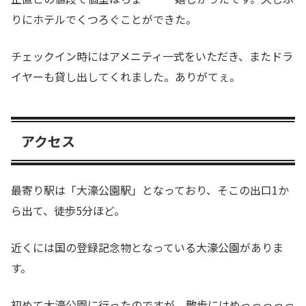
りにホテルでくつろぐことができた。
チェックイン時にはアメニティ一式をいただき、またドラ
イヤーも貸し出してくれました。ありがてぇ。
アクセス
最寄り駅は「大濠公園駅」となっており、そこの出口1か
ら出て、徒歩5分ほど。
近くには国の登録記念物となっている大濠公園がありま
す。
初めて大濠公園に行ったのですが、散歩にはめっっっっっ