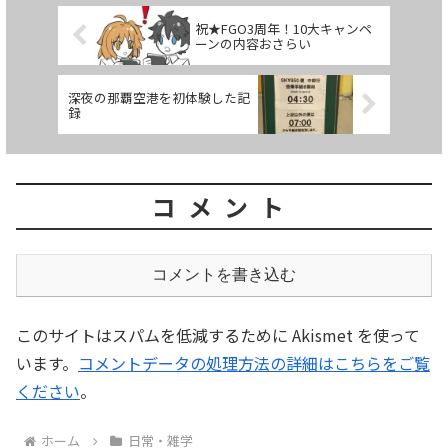
祝★FGO3周年！10大キャンペ
ーンの内容おさらい
深夜の那覇空港を初体験した記
録
コメント
コメントを書き込む
このサイトはスパムを低減するために Akismet を使って
います。
コメントデータの処理方法の詳細はこちらをご覧
ください
。
ホーム
日常・雑学