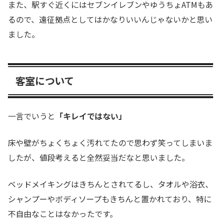
また、駅すぐ近くにはセブンイレブンやゆうちょATMもあ
るので、遠征拠点としてはかなりいいんじゃないかと思い
ました。
客室について
一言でいうと
「キレイではない」
床や壁がちょくちょく汚れてたので思わず笑ってしまいま
したが、値段考えると全然妥当だなと思いました。
ベッドメイキングはきちんとされてるし、タオルや浴衣、
シャンプーやボディソープもきちんと置かれており、特に
不自由なことはなかったです。