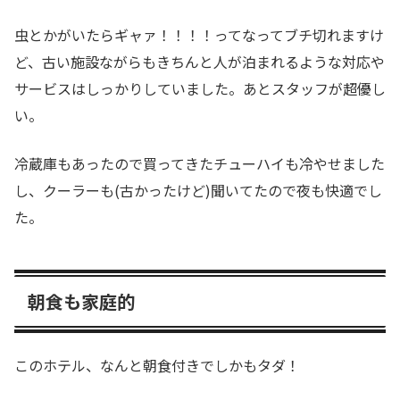
虫とかがいたらギャァ！！！！ってなってブチ切れますけ
ど、古い施設ながらもきちんと人が泊まれるような対応や
サービスはしっかりしていました。あとスタッフが超優し
い。
冷蔵庫もあったので買ってきたチューハイも冷やせました
し、クーラーも(古かったけど)聞いてたので夜も快適でし
た。
朝食も家庭的
このホテル、なんと朝食付きでしかもタダ！