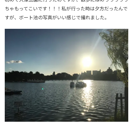
ちゃもってこいです！！！私が行った時は夕方だったんで
すが、ボート池の写真がいい感じで撮れました。