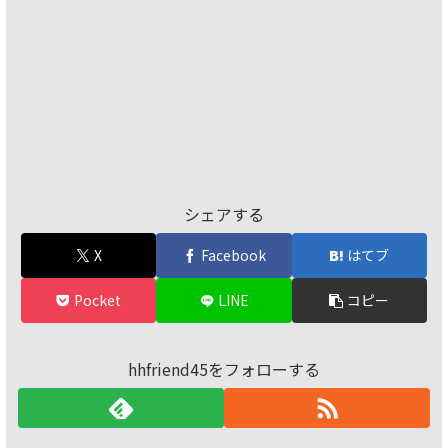
シェアする
X
Facebook
はてブ
Pocket
LINE
コピー
hhfriend45をフォローする