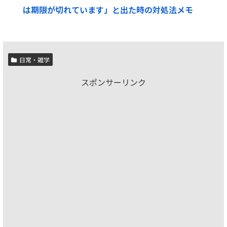
は期限が切れています」と出た時の対処法メモ
日常・雑学
スポンサーリンク