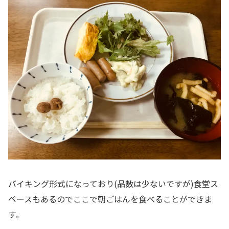
バイキング形式になっており(品数は少ないですが)食堂ス
ペースもあるのでここで朝ごはんを食べることができま
す。