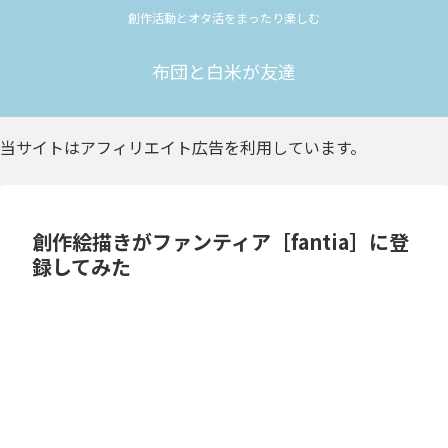
創作活動とオタ活をまったり楽しむ
布団と白米が友達
当サイトはアフィリエイト広告を利用しています。
創作絵描きがファンティア［fantia］に登
録してみた