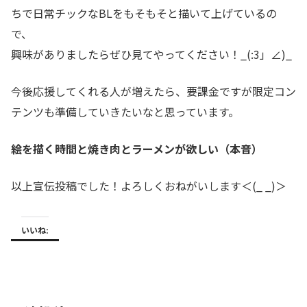
ちで日常チックなBLをもそもそと描いて上げているの
で、
興味がありましたらぜひ見てやってください！_(:3」∠)_
今後応援してくれる人が増えたら、要課金ですが限定コン
テンツも準備していきたいなと思っています。
絵を描く時間と焼き肉とラーメンが欲しい（本音）
以上宣伝投稿でした！よろしくおねがいします＜(_ _)＞
いいね: