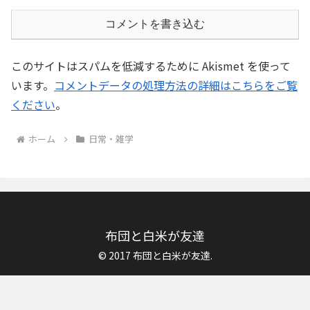
コメントを書き込む
このサイトはスパムを低減するために Akismet を使って
います。
コメントデータの処理方法の詳細はこちらをご覧
ください
。
ホーム
日常・雑学
布団と白米が友達
© 2017 布団と白米が友達.