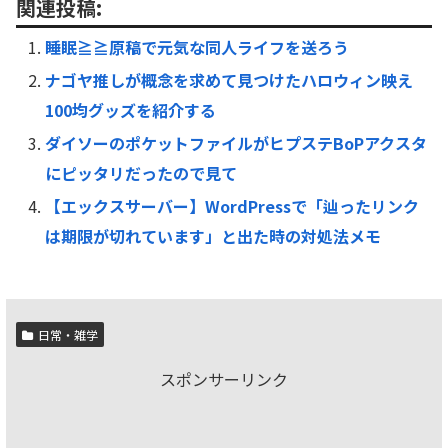
関連投稿:
睡眠≧≧原稿で元気な同人ライフを送ろう
ナゴヤ推しが概念を求めて見つけたハロウィン映え
100均グッズを紹介する
ダイソーのポケットファイルがヒプステBoPアクスタ
にピッタリだったので見て
【エックスサーバー】WordPressで「辿ったリンク
は期限が切れています」と出た時の対処法メモ
日常・雑学
スポンサーリンク