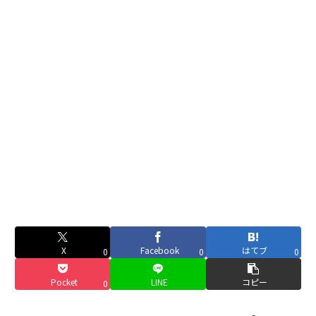
X
Facebook
はてブ
0
0
0
Pocket
LINE
コピー
0