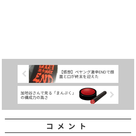
【感想】ペヤング激辛ENDで顔
面と口が終末を迎えた
加地谷さんで見る「まんぷく」
の構成力の高さ
コメント